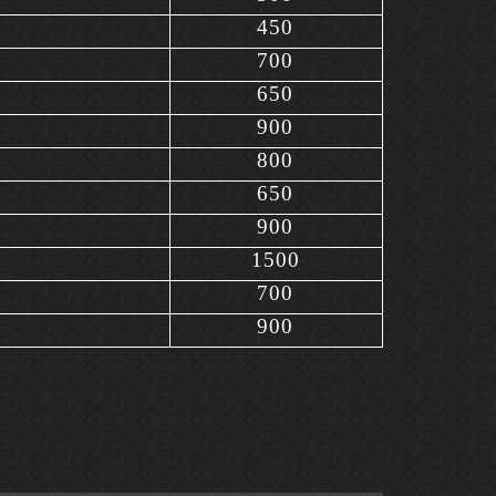
450
700
650
900
800
650
900
1500
700
900