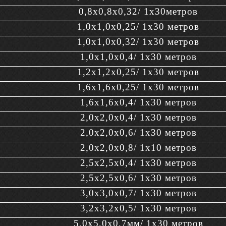
0,8х0,8х0,32/ 1х30метров
1,0х1,0х0,25/ 1х30 метров
1,0х1,0х0,32/ 1х30 метров
1,0х1,0х0,4/ 1х30 метров
1,2х1,2х0,25/ 1х30 метров
1,6х1,6х0,25/ 1х30 метров
1,6х1,6х0,4/ 1х30 метров
2,0х2,0х0,4/ 1х30 метров
2,0х2,0х0,6/ 1х30 метров
2,0х2,0х0,8/ 1х10 метров
2,5х2,5х0,4/ 1х30 метров
2,5х2,5х0,6/ 1х30 метров
3,0х3,0х0,7/ 1х30 метров
3,2х3,2х0,5/ 1х30 метров
5,0х5,0х0,7мм/ 1х30 метров