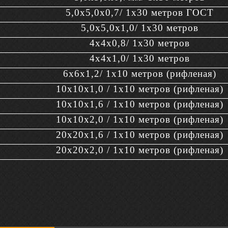
5,0х5,0х0,7/ 1х30 метров ГОСТ
5,0х5,0х1,0/ 1х30 метров
4х4х0,8/ 1х30 метров
4х4х1,0/ 1х30 метров
6х6х1,2/ 1х10 метров (рифленая)
10х10х1,0 / 1х10 метров (рифленая)
10х10х1,6 / 1х10 метров (рифленая)
10х10х2,0 / 1х10 метров (рифленая)
20х20х1,6 / 1х10 метров (рифленая)
20х20х2,0 / 1х10 метров (рифленая)