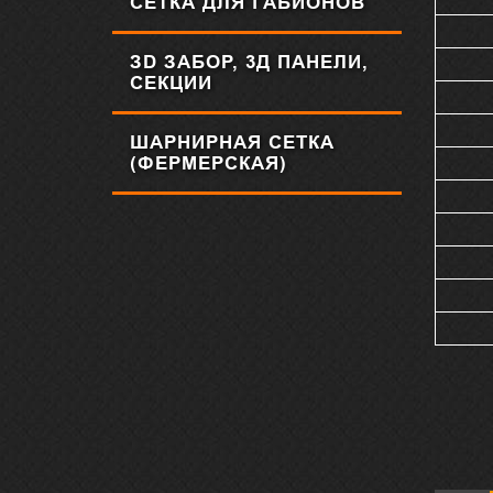
СЕТКА ДЛЯ ГАБИОНОВ
ЗD ЗАБОР, 3Д ПАНЕЛИ,
СЕКЦИИ
ШАРНИРНАЯ СЕТКА
(ФЕРМЕРСКАЯ)