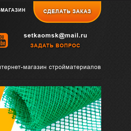
-МАГАЗИН
СДЕЛАТЬ ЗАКАЗ
setkaomsk@mail.ru
ЗАДАТЬ ВОПРОС
нтернет-магазин стройматериалов