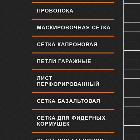
ПРОВОЛОКА
МАСКИРОВОЧНАЯ СЕТКА
СЕТКА КАПРОНОВАЯ
ПЕТЛИ ГАРАЖНЫЕ
ЛИСТ
ПЕРФОРИРОВАННЫЙ
СЕТКА БАЗАЛЬТОВАЯ
СЕТКА ДЛЯ ФИДЕРНЫХ
КОРМУШЕК