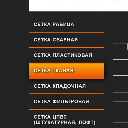
СЕТКА РАБИЦА
СЕТКА СВАРНАЯ
СЕТКА ПЛАСТИКОВАЯ
СЕТКА ТКАНАЯ
СЕТКА КЛАДОЧНАЯ
СЕТКА ФИЛЬТРОВАЯ
СЕТКА ЦПВС
(ШТУКАТУРНАЯ, ЛОФТ)