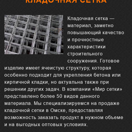
Кладочная сетка —
материал, заметно
повышающий качество
и прочностные
характеристики
строительного
сооружения. Готовое
изделие имеет ячеистую структуру, которая
особенно подходит для укрепления бетона или
кирпичной кладки, но актуальна также при
решении других задач. В компании «‎Мир сетки»
представлено более 50 видов данного
материала. Мы специализируемся на продаже
кладочной сетки в Омске, предоставляя
возможность заказать продукт в нужном объеме
и на выгодных оптовых условиях.