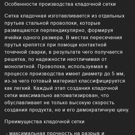
Особенности производства кладочной сетки
Сетка кладочная изготавливается из отдельных
прутьев стальной проволоки, которые
размещаются перпендикулярно, формируя
ячейки одного размера. В местах пересечения
прутья крепятся при помощи контактной
точечной сварки, в результате чего получается
решетка, по надежности неотличимая от
монолитной. Проволока, используемая в
процессе производства имеет диаметр до 5 мм,
из-за чего готовый материал классифицируется
как легкий. Каждый этап создания кладочной
сетки максимально автоматизирован, что
обуславливает не только высокую скорость
создания продукта, но и его демократичную цену.
Преимущества кладочной сетки
- максимальная прочность на разрыв и