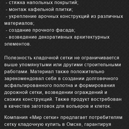
- стяжка напольных покрытий;
- монтаж кафельной плитки;
- укрепление арочных конструкций из различных
материалов;
- создание прочного фасада;
- возведение декоративных архитектурных
элементов.
Полезность кладочной сетки не ограничивается
выше упомянутыми или другими строительными
работами. Материал также положительно
зарекомендовал себя в создании долговечного
асфальтированного полотна и формирования
дорожной сетки, возведении ограждений и
схожих конструкций. Также продукт востребован
в качестве заготовок для вольеров и клеток.
Компания «Мир сетки» предлагает потребителям
сетку кладочную купить в Омске, гарантируя