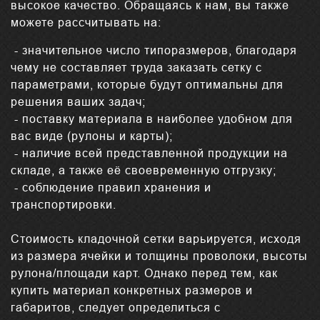
высокое качество. Обращаясь к нам, вы также
можете рассчитывать на:
- значительное число типоразмеров, благодаря
чему не составляет труда заказать сетку с
параметрами, которые будут оптимальны для
решения ваших задач;
- поставку материала в наиболее удобном для
вас виде (рулоны и карты);
- наличие всей представленной продукции на
складе, а также её своевременную отгрузку;
- соблюдение правил хранения и
транспортировки.
Стоимость кладочной сетки варьируется, исходя
из размера ячейки и толщины проволоки, высоты
рулона/площади карт. Однако перед тем, как
купить материал конкретных размеров и
габаритов, следует определиться с