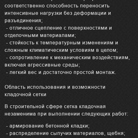
соответственно способность переносить
интенсивные нагрузки без деформации и
разъединения;
- отличное сцепление с поверхностями и
отделочными материалами;
- стойкость к температурным изменениям и
сложным климатическим условиям в целом;
- сопротивление к механическим воздействиям,
включая агрессивные среды;
- легкий вес и достаточно простой монтаж.
Область использования и возможности
кладочной сетки
В строительной сфере сетка кладочная
незаменима при выполнении следующих работ:
- армирование бетонной кладки;
- распределение сыпучих материалов, щебня;