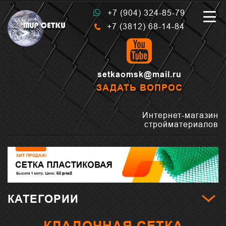
+7 (904) 324-85-79
+7 (3812) 68-14-84
setkaomsk@mail.ru
ЗАДАТЬ ВОПРОС
Интернет-магазин
стройматериалов
КАТЕГОРИИ
КЛАДОЧНАЯ СЕТКА